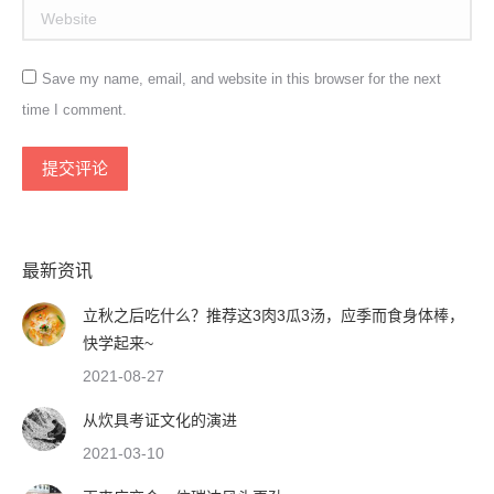
Website
Save my name, email, and website in this browser for the next
time I comment.
提交评论
最新资讯
立秋之后吃什么？推荐这3肉3瓜3汤，应季而食身体棒，
快学起来~
2021-08-27
从炊具考证文化的演进
2021-03-10