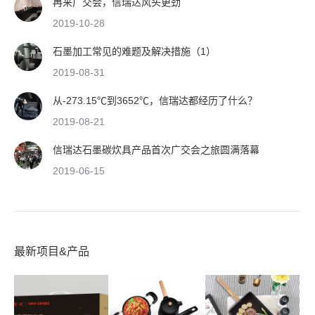
再来广交会，信瑞达风头更劲
2019-10-28
石墨加工常见的难题及解决措施（1）
2019-08-31
从-273.15℃到3652℃，信瑞达都经历了什么？
2019-08-21
信瑞达石墨碳炊具产品首次广交会之旅圆满落幕
2019-06-15
最新项目&产品