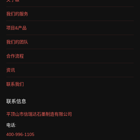
我们的服务
项目&产品
我们的团队
合作流程
资讯
联系我们
联系信息
平顶山市信瑞达石墨制造有限公司
电话:
400-996-1105