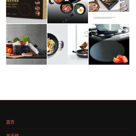
首页
关于碳