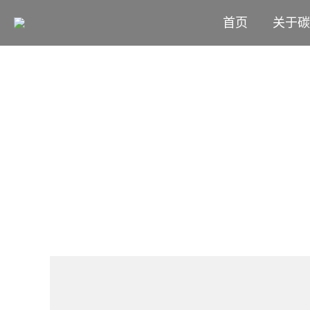
首页
关于碳
首页