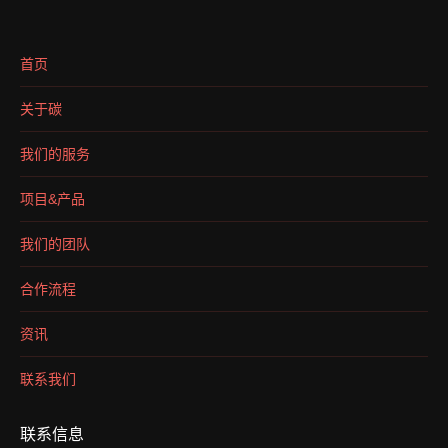
首页
关于碳
我们的服务
项目&产品
我们的团队
合作流程
资讯
联系我们
联系信息