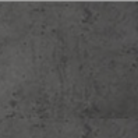
关于碳
我们的服务
项目&产品
我们的团队