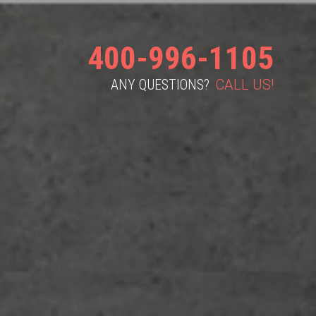
合作流程
资讯
联系我们
400-996-1105
ANY QUESTIONS?
CALL US!